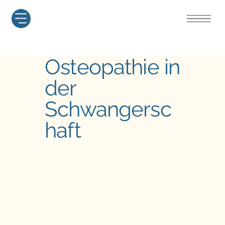
Osteopathie in
der
Schwangersc
haft